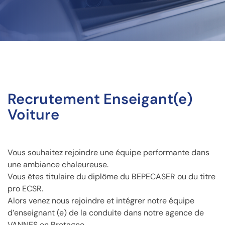
Recrutement Enseigant(e)
Voiture
Vous souhaitez rejoindre une équipe performante dans
une ambiance chaleureuse.
Vous êtes titulaire du diplôme du BEPECASER ou du titre
pro ECSR.
Alors venez nous rejoindre et intégrer notre équipe
d’enseignant (e) de la conduite dans notre agence de
VANNES en Bretagne