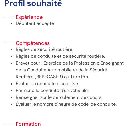
Profil souhaité
Expérience
Débutant accepté
Compétences
Règles de sécurité routière.
Règles de conduite et de sécurité routière.
Brevet pour l'Exercice de la Profession d'Enseignant
de la Conduite Automobile et de la Sécurité
Routière (BEPECASER) ou Titre Pro.
Évaluer la conduite d'un élève.
Former à la conduite d'un véhicule.
Renseigner sur le déroulement des cours.
Évaluer le nombre d'heure de code, de conduite.
Formation