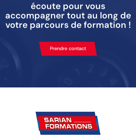
écoute pour vous
accompagner tout au long de
votre parcours de formation !
Prendre contact