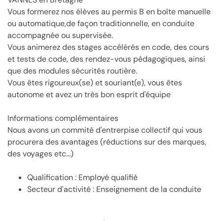
Vous formerez nos élèves au permis B en boîte manuelle
ou automatique,de façon traditionnelle, en conduite
accompagnée ou supervisée.
Vous animerez des stages accélérés en code, des cours
et tests de code, des rendez-vous pédagogiques, ainsi
que des modules sécurités routière.
Vous êtes rigoureux(se) et souriant(e), vous êtes
autonome et avez un très bon esprit d'équipe
Informations complémentaires
Nous avons un commité d'entrerpise collectif qui vous
procurera des avantages (réductions sur des marques,
des voyages etc...)
Qualification : Employé qualifié
Secteur d'activité : Enseignement de la conduite