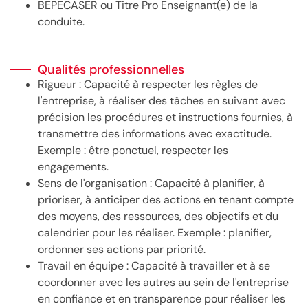
BEPECASER ou Titre Pro Enseignant(e) de la
conduite.
Qualités professionnelles
Rigueur : Capacité à respecter les règles de
l'entreprise, à réaliser des tâches en suivant avec
précision les procédures et instructions fournies, à
transmettre des informations avec exactitude.
Exemple : être ponctuel, respecter les
engagements.
Sens de l'organisation : Capacité à planifier, à
prioriser, à anticiper des actions en tenant compte
des moyens, des ressources, des objectifs et du
calendrier pour les réaliser. Exemple : planifier,
ordonner ses actions par priorité.
Travail en équipe : Capacité à travailler et à se
coordonner avec les autres au sein de l'entreprise
en confiance et en transparence pour réaliser les