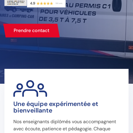
Prendre contact
Une équipe expérimentée et
bienveillante
Nos enseignants diplômés vous accompagnent
avec écoute, patience et pédagogie. Chaque