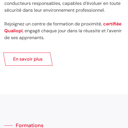
conducteurs responsables, capables d’évoluer en toute
sécurité dans leur environnement professionnel.
Rejoignez un centre de formation de proximité,
certifiée
Qualiopi
, engagé chaque jour dans la réussite et l’avenir
de ses apprenants.
En savoir plus
Formations