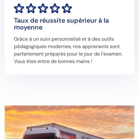
Taux de réussite supérieur à la
moyenne
Grâce à un suivi personnalisé et à des outils
pédagogiques modernes, nos apprenants sont
parfaitement préparés pour le jour de l’examen.
Vous êtes entre de bonnes mains !