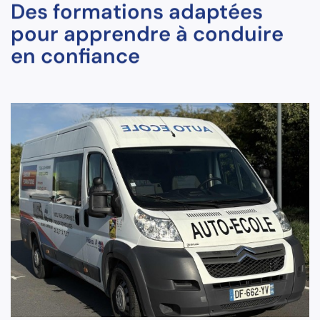
Des formations adaptées
pour apprendre à conduire
en confiance