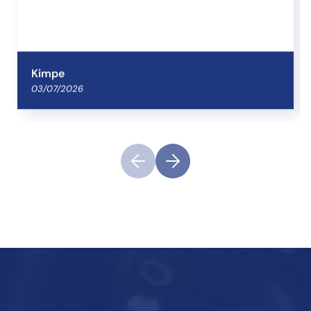
Kimpe
03/07/2026