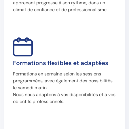
apprenant progresse à son rythme, dans un
climat de confiance et de professionnalisme.
Formations flexibles et adaptées
Formations en semaine selon les sessions
programmées, avec également des possibilités
le samedi matin.
Nous nous adaptons à vos disponibilités et à vos
objectifs professionnels.