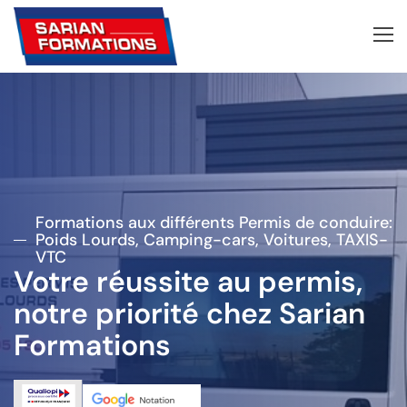
Formations aux différents Permis de conduire:
Poids Lourds, Camping-cars, Voitures, TAXIS-
VTC
Votre réussite au permis,
notre priorité chez Sarian
Formations