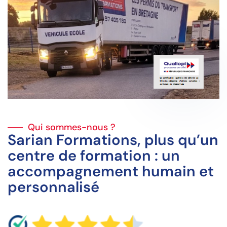
Qui sommes-nous ?
Sarian Formations, plus qu’un
centre de formation : un
accompagnement humain et
personnalisé