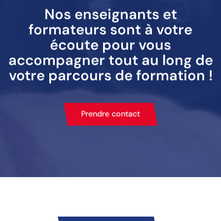
Nos enseignants et
formateurs sont à votre
écoute pour vous
accompagner tout au long de
votre parcours de formation !
Prendre contact