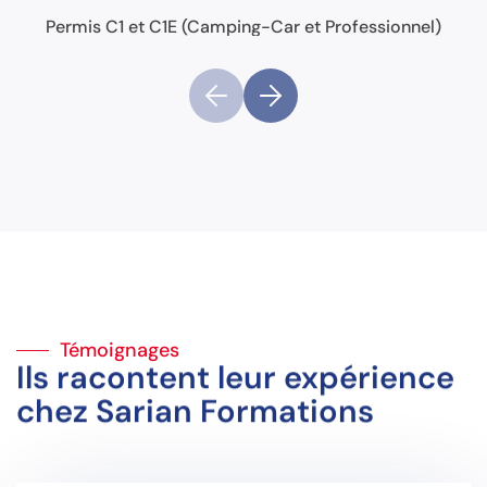
Permis C1 et C1E (Camping-Car et Professionnel)
Témoignages
Ils racontent leur expérience
chez Sarian Formations