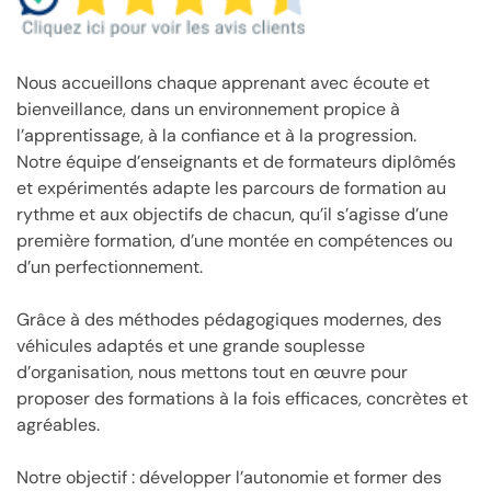
Nous accueillons chaque apprenant avec écoute et
bienveillance, dans un environnement propice à
l’apprentissage, à la confiance et à la progression.
Notre équipe d’enseignants et de formateurs diplômés
et expérimentés adapte les parcours de formation au
rythme et aux objectifs de chacun, qu’il s’agisse d’une
première formation, d’une montée en compétences ou
d’un perfectionnement.
Grâce à des méthodes pédagogiques modernes, des
véhicules adaptés et une grande souplesse
d’organisation, nous mettons tout en œuvre pour
proposer des formations à la fois efficaces, concrètes et
agréables.
Notre objectif : développer l’autonomie et former des